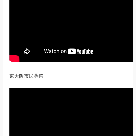
東大阪市民葬祭