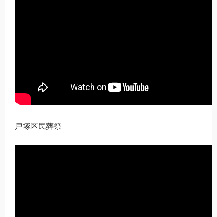
戸塚区民葬祭