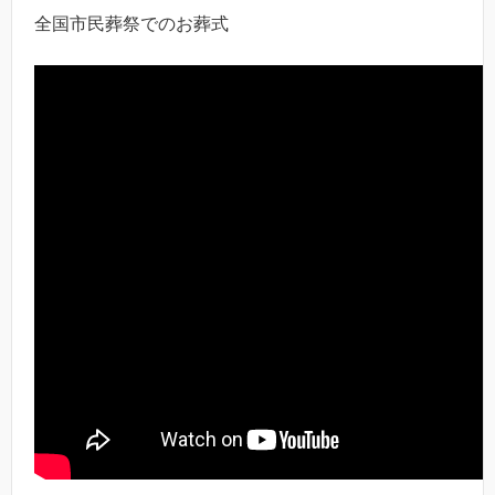
全国市民葬祭でのお葬式