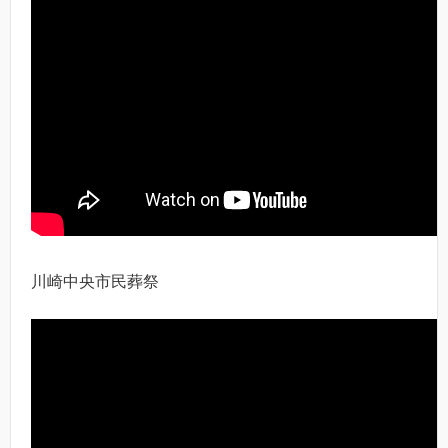
川崎中央市民葬祭