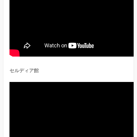
セルディア館