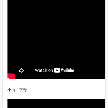
小山・下野