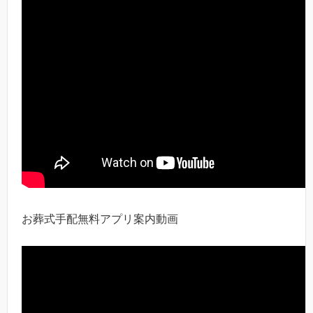
お葬式手配無料アプリ案内動画