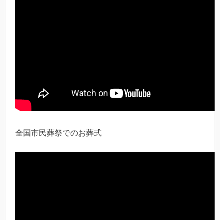
全国市民葬祭でのお葬式