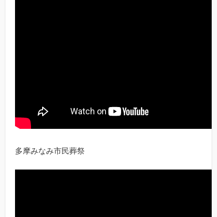
多摩みなみ市民葬祭