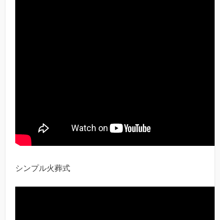
シンプル火葬式