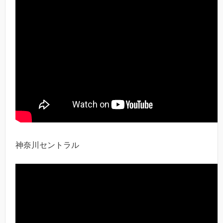
神奈川セントラル