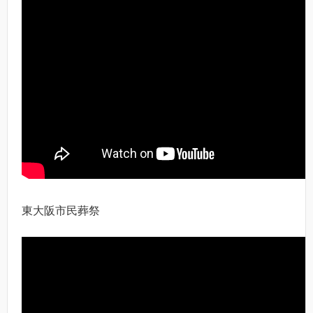
東大阪市民葬祭