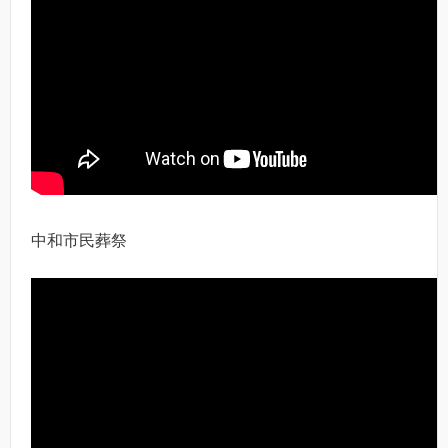
中和市民葬祭