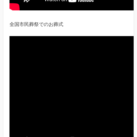
全国市民葬祭でのお葬式