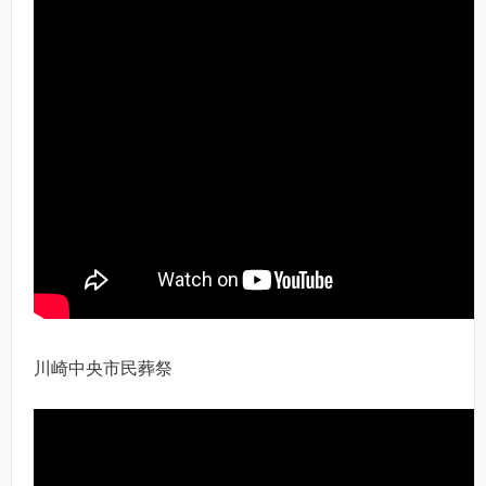
川崎中央市民葬祭