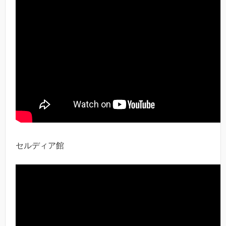
セルディア館