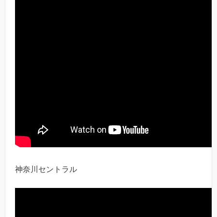
神奈川セントラル