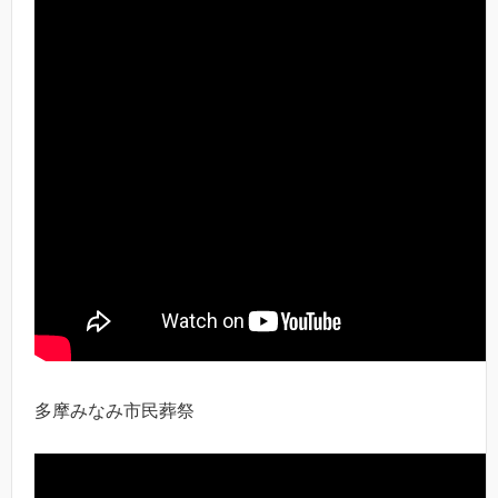
多摩みなみ市民葬祭