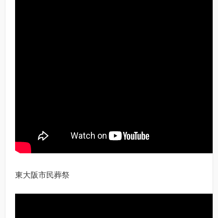
東大阪市民葬祭