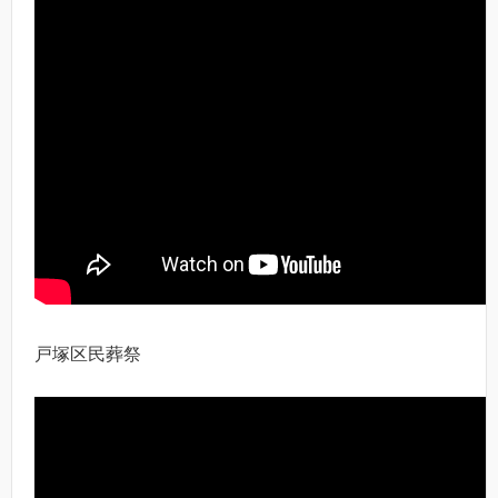
戸塚区民葬祭