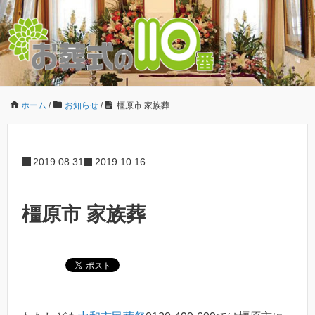
ホーム
/
お知らせ
/
橿原市 家族葬
2019.08.31
2019.10.16
橿原市 家族葬