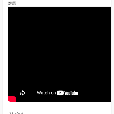
群馬
さいたま