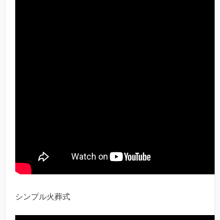
シンプル火葬式