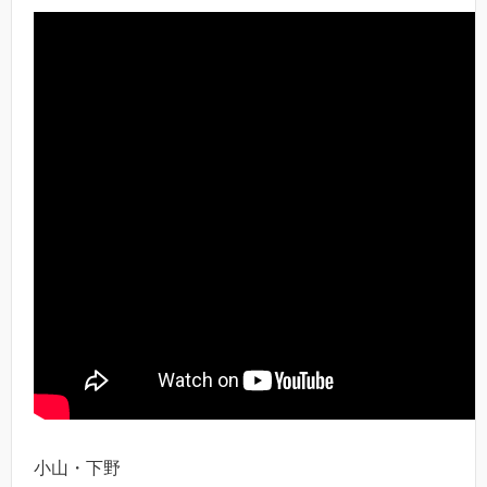
小山・下野