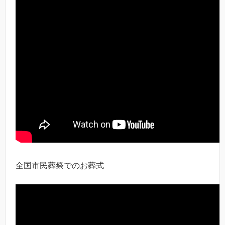
全国市民葬祭でのお葬式