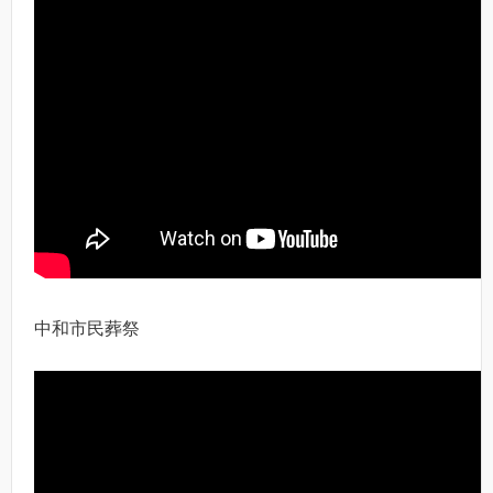
中和市民葬祭