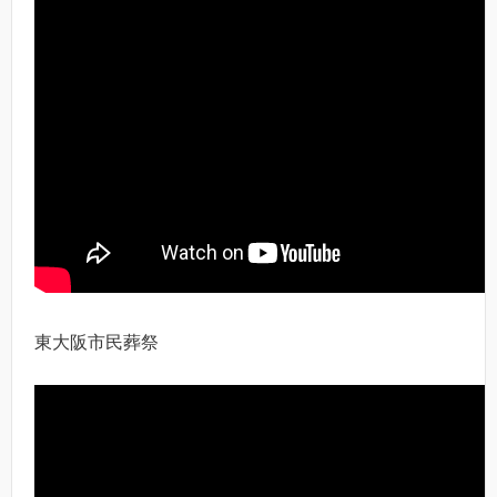
東大阪市民葬祭