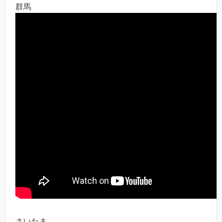
群馬
さいたま