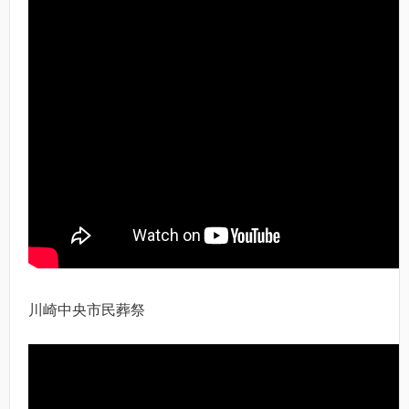
川崎中央市民葬祭