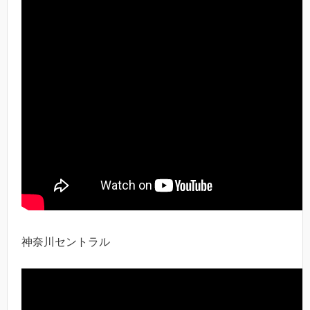
神奈川セントラル