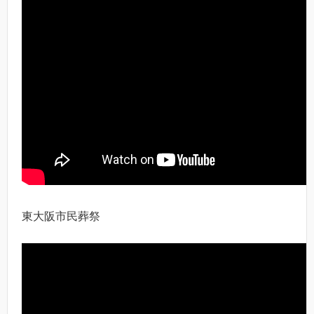
東大阪市民葬祭