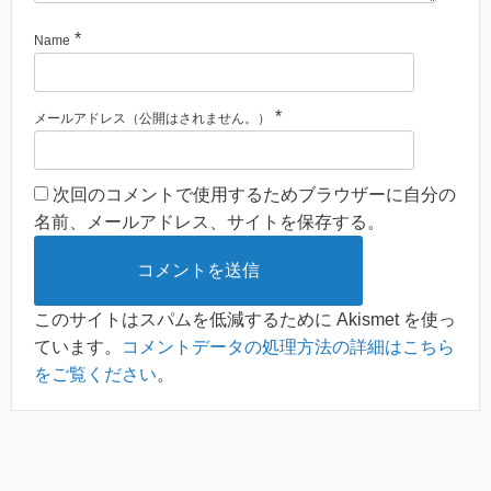
*
Name
*
メールアドレス（公開はされません。）
次回のコメントで使用するためブラウザーに自分の
名前、メールアドレス、サイトを保存する。
このサイトはスパムを低減するために Akismet を使っ
ています。
コメントデータの処理方法の詳細はこちら
をご覧ください
。