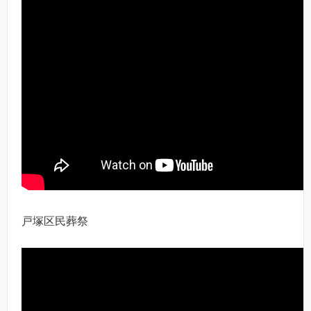
戸塚区民葬祭