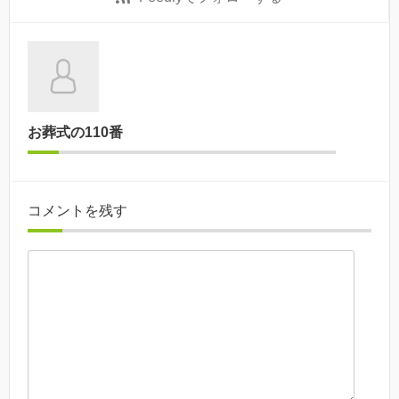
お葬式の110番
コメントを残す