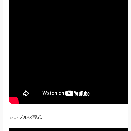
シンプル火葬式