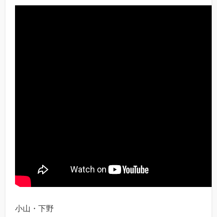
小山・下野