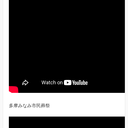
多摩みなみ市民葬祭