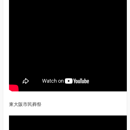
東大阪市民葬祭