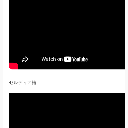
セルディア館