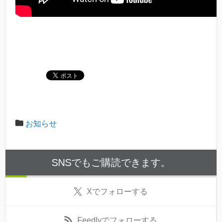
お知らせ
SNSでもご購読できます。
X
でフォローする
Feedly
でフォローする