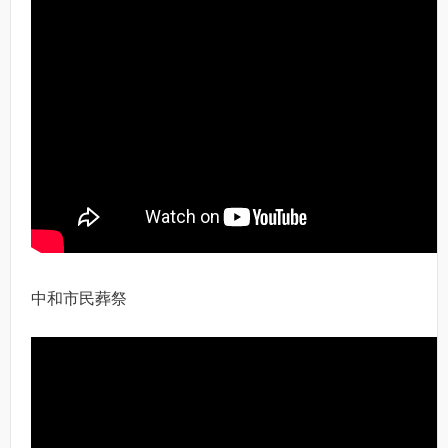
中和市民葬祭