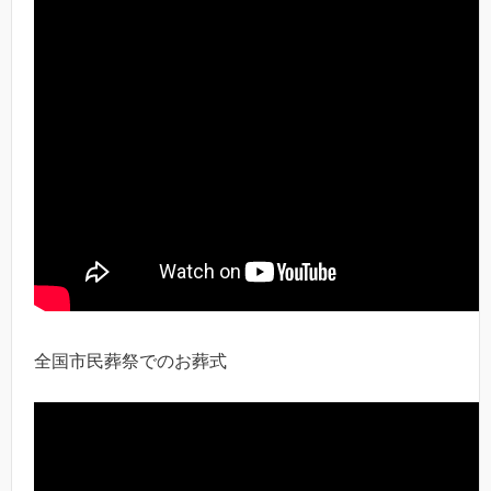
全国市民葬祭でのお葬式