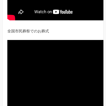
全国市民葬祭でのお葬式