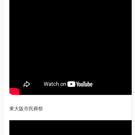
東大阪市民葬祭