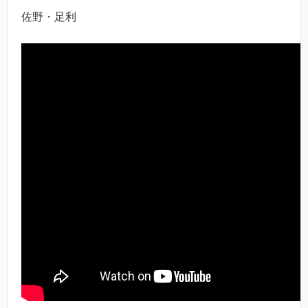
佐野・足利