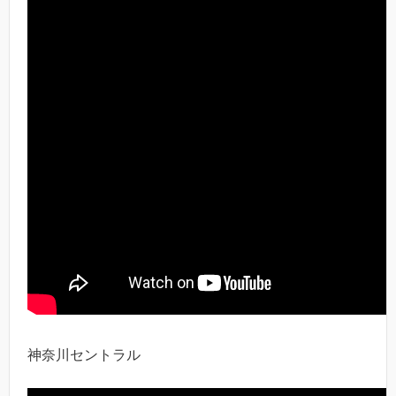
神奈川セントラル