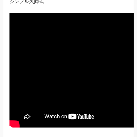
シンプル火葬式