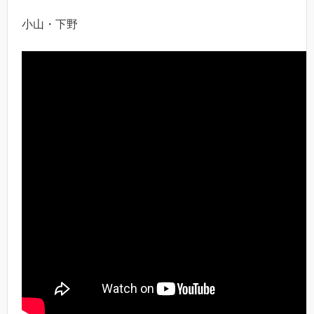
小山・下野