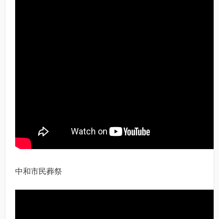
中和市民葬祭