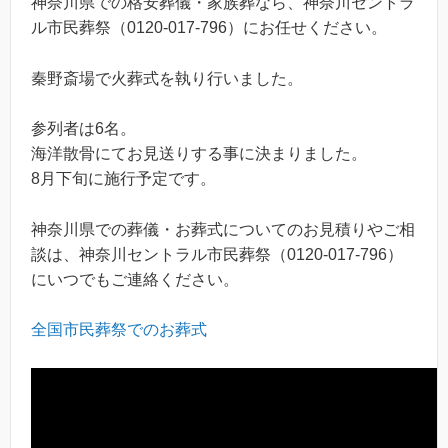
神奈川県での格安葬儀・家族葬なら、神奈川セントラ
ル市民葬祭（0120-017-796）にお任せください。
秦野斎場で火葬式を執り行いました。
参列者は6名。
海洋散骨にてお見送りする事に決まりました。
8月下旬に施行予定です。
神奈川県での葬儀・お葬式についてのお見積りやご相
談は、神奈川セントラル市民葬祭（0120-017-796）
にいつでもご連絡ください。
全国市民葬祭でのお葬式