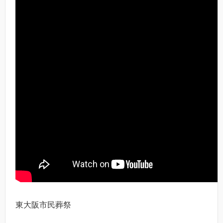
東大阪市民葬祭