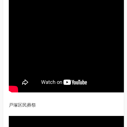
戸塚区民葬祭