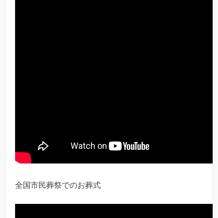
全国市民葬祭でのお葬式