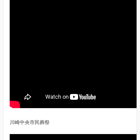
川崎中央市民葬祭