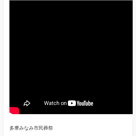
多摩みなみ市民葬祭