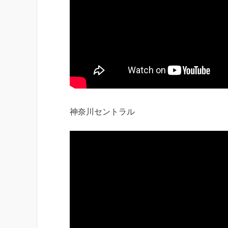
神奈川セントラル