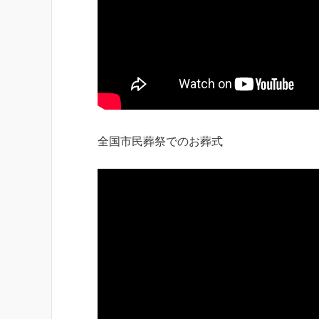
全国市民葬祭でのお葬式