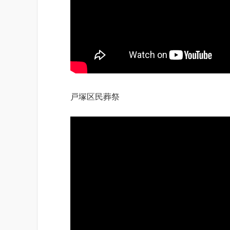
戸塚区民葬祭