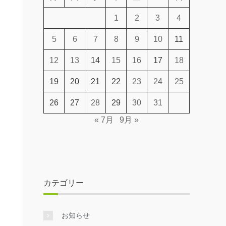
1
2
3
4
5
6
7
8
9
10
11
12
13
14
15
16
17
18
19
20
21
22
23
24
25
26
27
28
29
30
31
« 7月
9月 »
カテゴリー
お知らせ