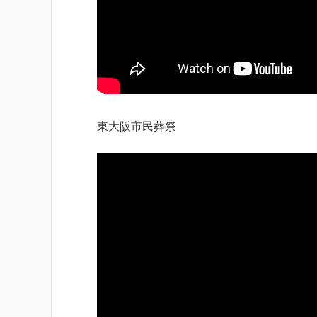
東大阪市民葬祭