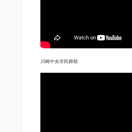
川崎中央市民葬祭