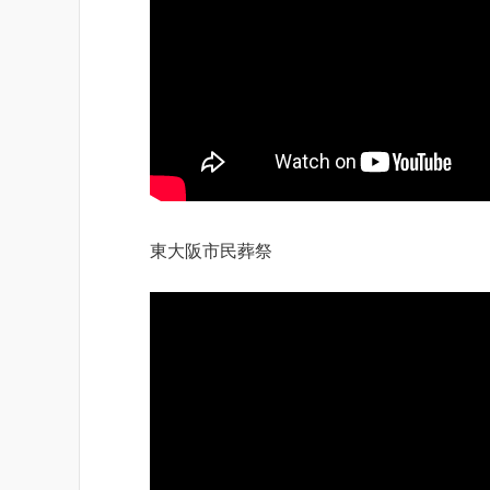
東大阪市民葬祭