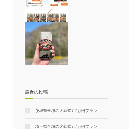
最近の投稿
茨城県全域の火葬式7.7万円プラン
埼玉県全域の火葬式7.7万円プラン