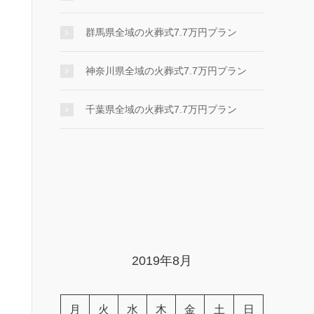
群馬県全域の火葬式7.7万円プラン
神奈川県全域の火葬式7.7万円プラン
千葉県全域の火葬式7.7万円プラン
2019年8月
月
火
水
木
金
土
日