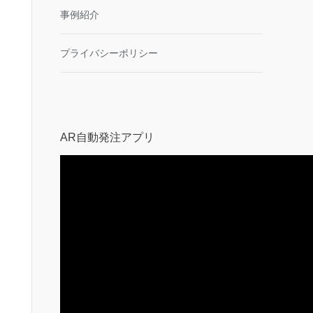
事例紹介
プライバシーポリシー
AR自動発注アプリ