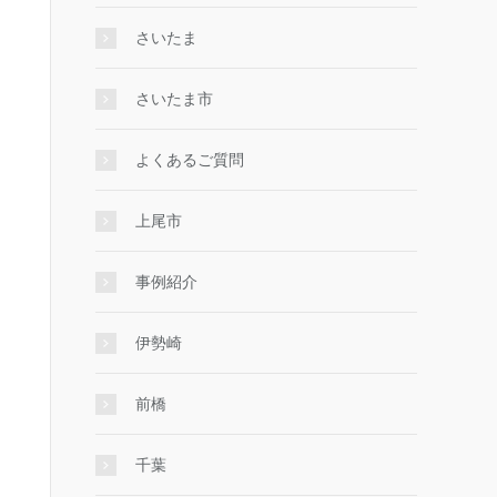
さいたま
さいたま市
よくあるご質問
上尾市
事例紹介
伊勢崎
前橋
千葉