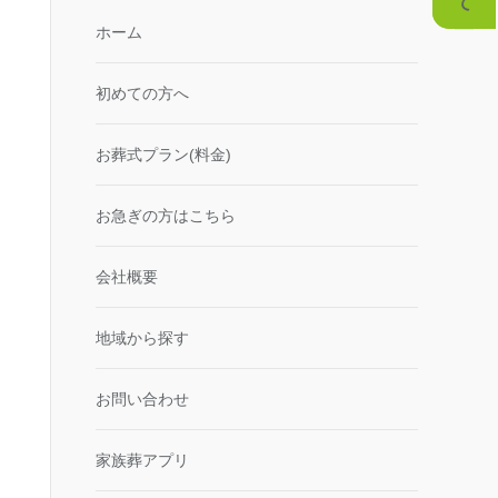
ホーム
初めての方へ
お葬式プラン(料金)
お急ぎの方はこちら
会社概要
地域から探す
お問い合わせ
家族葬アプリ