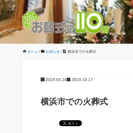
ホーム
/
お知らせ
/
横浜市での火葬式
2019.04.24
2019.10.17
横浜市での火葬式