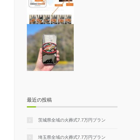
最近の投稿
茨城県全域の火葬式7.7万円プラン
埼玉県全域の火葬式7.7万円プラン