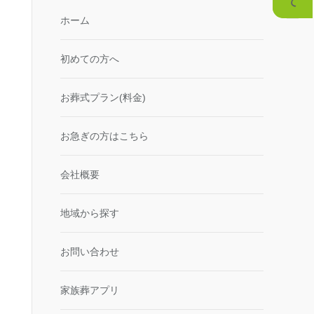
ホーム
初めての方へ
お葬式プラン(料金)
お急ぎの方はこちら
会社概要
地域から探す
お問い合わせ
家族葬アプリ