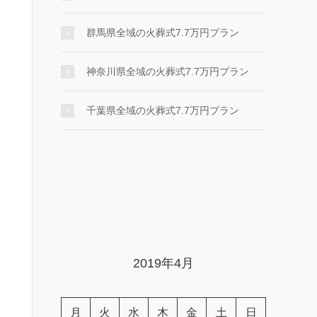
群馬県全域の火葬式7.7万円プラン
神奈川県全域の火葬式7.7万円プラン
千葉県全域の火葬式7.7万円プラン
2019年4月
月
火
水
木
金
土
日