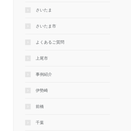
さいたま
さいたま市
よくあるご質問
上尾市
事例紹介
伊勢崎
前橋
千葉