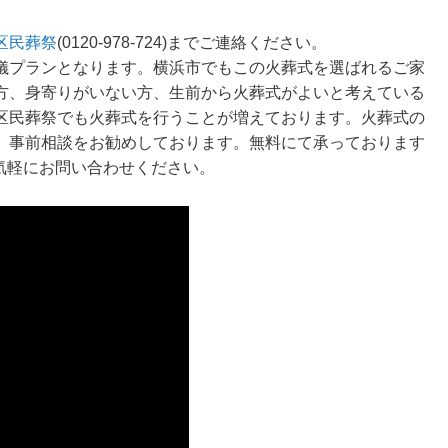
区民葬祭
(0120-978-724)までご連絡ください。
儀プランとなります。横浜市でもこの火葬式を選ばれるご家
方、身寄りがいない方、生前から火葬式がよいと考えている
区民葬祭でも火葬式を行うことが増えております。火葬式の
、事前相談をお勧めしております。無料にて承っております
までお気軽にお問い合わせください。