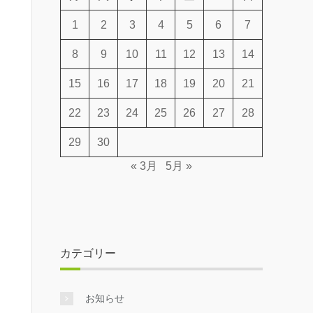
1
2
3
4
5
6
7
8
9
10
11
12
13
14
15
16
17
18
19
20
21
22
23
24
25
26
27
28
29
30
« 3月
5月 »
カテゴリー
お知らせ