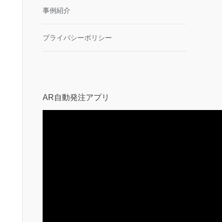
事例紹介
プライバシーポリシー
AR自動発注アプリ