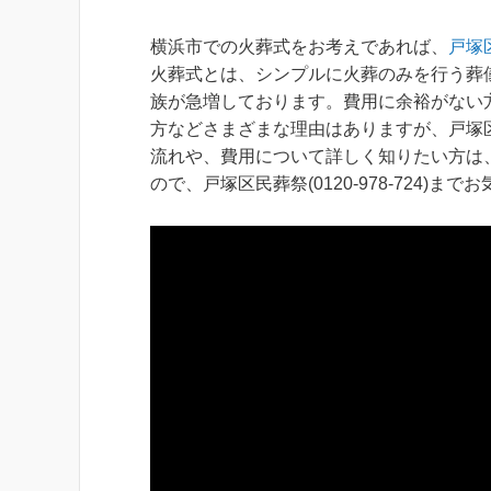
横浜市での火葬式をお考えであれば、
戸塚
火葬式とは、シンプルに火葬のみを行う葬
族が急増しております。費用に余裕がない
方などさまざまな理由はありますが、戸塚
流れや、費用について詳しく知りたい方は
ので、戸塚区民葬祭(0120-978-724)