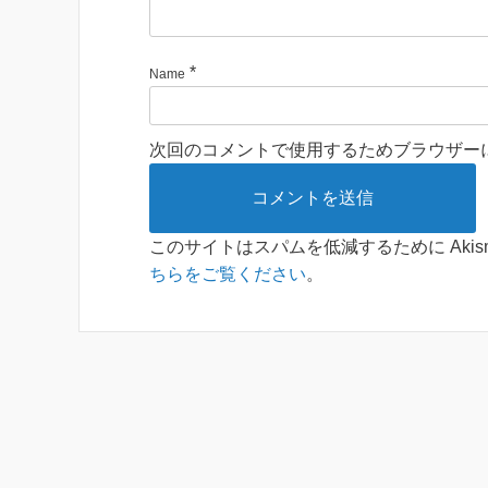
*
Name
次回のコメントで使用するためブラウザー
このサイトはスパムを低減するために Akis
ちらをご覧ください
。