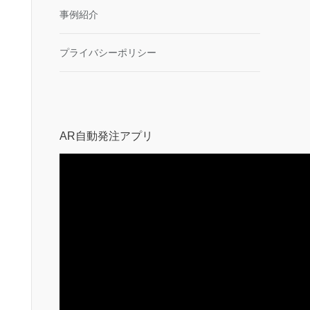
事例紹介
プライバシーポリシー
AR自動発注アプリ