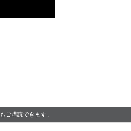
でもご購読できます。