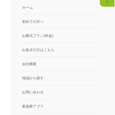
ホーム
初めての方へ
お葬式プラン(料金)
お急ぎの方はこちら
会社概要
地域から探す
お問い合わせ
家族葬アプリ