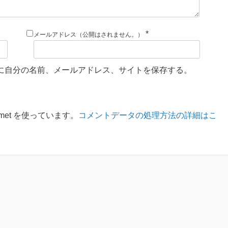
*
メールアドレス（公開はされません。）
に自分の名前、メールアドレス、サイトを保存する。
met を使っています。
コメントデータの処理方法の詳細はこ