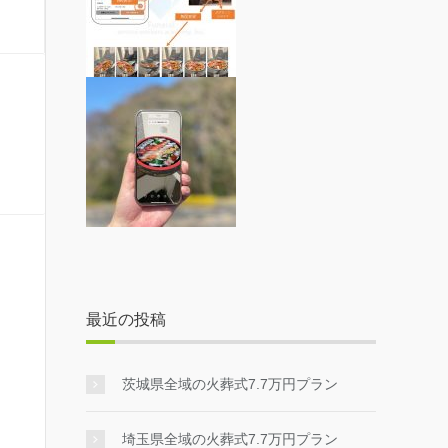
最近の投稿
茨城県全域の火葬式7.7万円プラン
埼玉県全域の火葬式7.7万円プラン