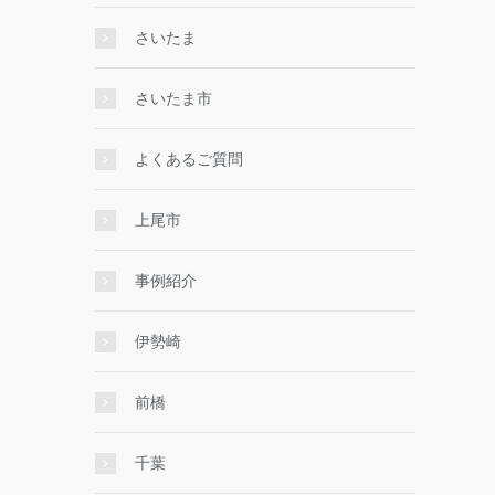
さいたま
さいたま市
よくあるご質問
上尾市
事例紹介
伊勢崎
前橋
千葉