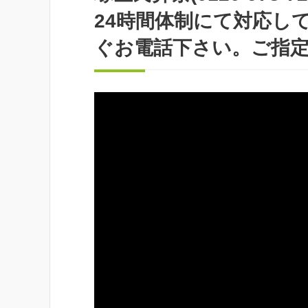
24時間体制にて対応し
ぐお電話下さい。ご指