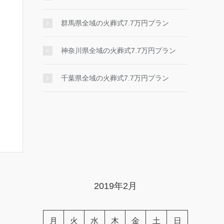
群馬県全域の火葬式7.7万円プラン
神奈川県全域の火葬式7.7万円プラン
千葉県全域の火葬式7.7万円プラン
2019年2月
月
火
水
木
金
土
日