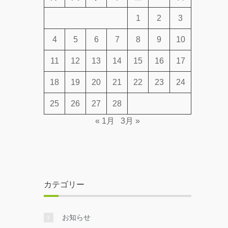
1
2
3
4
5
6
7
8
9
10
11
12
13
14
15
16
17
18
19
20
21
22
23
24
25
26
27
28
« 1月
3月 »
カテゴリー
お知らせ