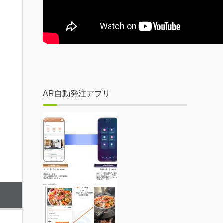
AR自動発注アプリ