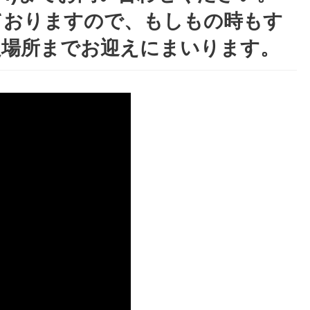
ておりますので、もしもの時もす
定場所までお迎えにまいります。