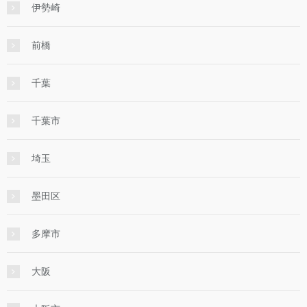
伊勢崎
前橋
千葉
千葉市
埼玉
墨田区
多摩市
大阪