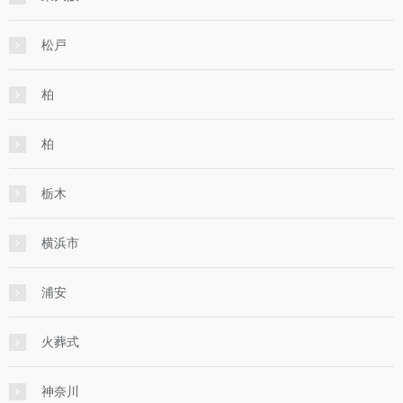
松戸
柏
柏
栃木
横浜市
浦安
火葬式
神奈川