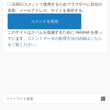
次回のコメントで使用するためブラウザーに自分の
名前、メールアドレス、サイトを保存する。
このサイトはスパムを低減するために Akismet を使っ
ています。
コメントデータの処理方法の詳細はこちら
をご覧ください
。
索