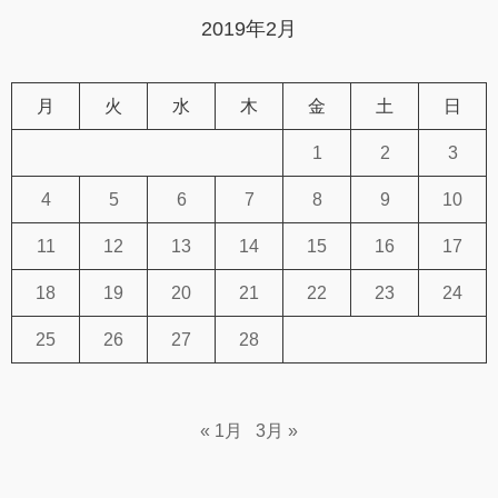
2019年2月
月
火
水
木
金
土
日
1
2
3
4
5
6
7
8
9
10
11
12
13
14
15
16
17
18
19
20
21
22
23
24
25
26
27
28
« 1月
3月 »