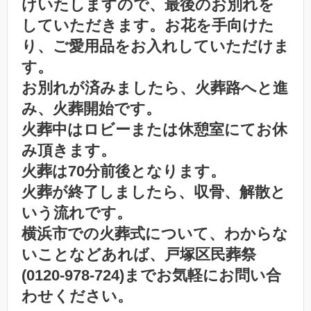
けいたしますので、最後のお別れを
していただきます。お花を手向けた
り、ご愛用品をお入れしていただけま
す。
お別れが済みましたら、火葬路へと進
み、火葬開始です。
火葬中はロビーまたは休憩室にてお休
み頂きます。
火葬は70分前後となります。
火葬が終了しましたら、収骨、解散と
いう流れです。
横浜市での火葬式について、わからな
いことなどあれば、戸塚区民葬祭
(0120-978-724)までお気軽にお問い合
わせください。