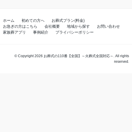
ホーム
初めての方へ
お葬式プラン(料金)
お急ぎの方はこちら
会社概要
地域から探す
お問い合わせ
家族葬アプリ
事例紹介
プライバシーポリシー
© Copyright 2026 お葬式の110番【全国】～火葬式全国対応～. All rights
reserved.