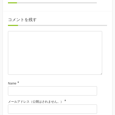
コメントを残す
*
Name
*
メールアドレス（公開はされません。）