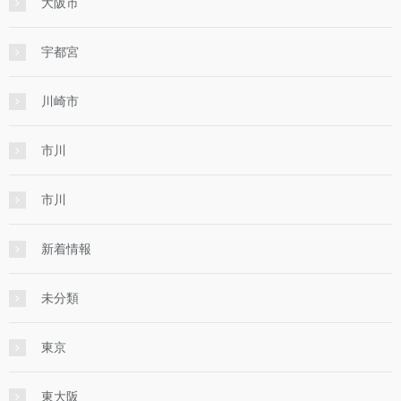
大阪市
宇都宮
川崎市
市川
市川
新着情報
未分類
東京
東大阪