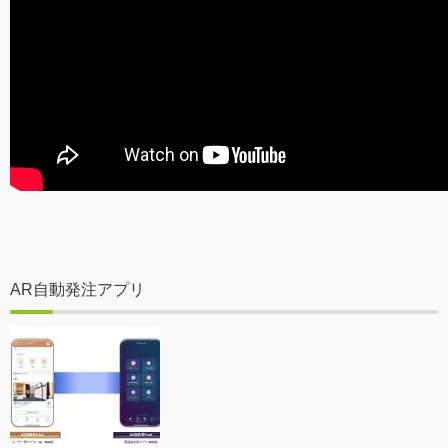
AR自動発注アプリ