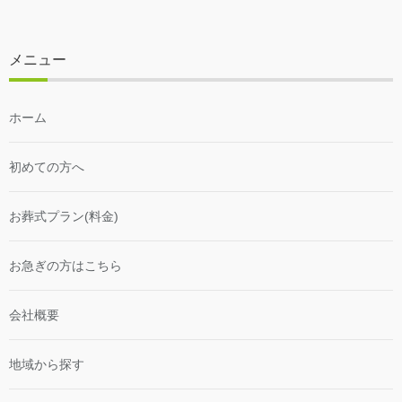
メニュー
ホーム
初めての方へ
お葬式プラン(料金)
お急ぎの方はこちら
会社概要
地域から探す