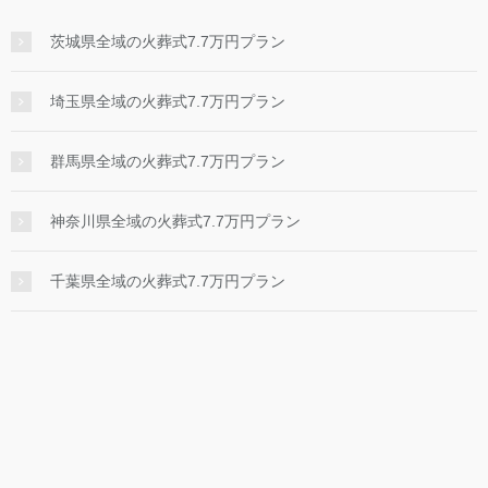
茨城県全域の火葬式7.7万円プラン
埼玉県全域の火葬式7.7万円プラン
群馬県全域の火葬式7.7万円プラン
神奈川県全域の火葬式7.7万円プラン
千葉県全域の火葬式7.7万円プラン