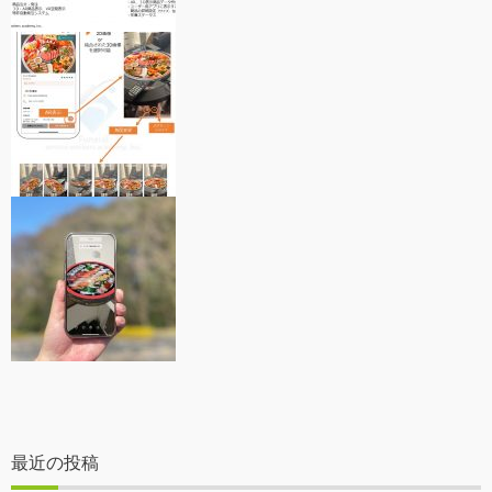
最近の投稿