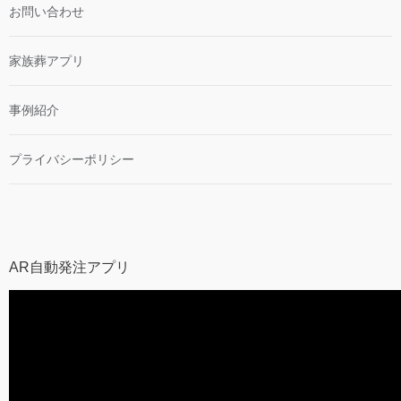
お問い合わせ
家族葬アプリ
事例紹介
プライバシーポリシー
AR自動発注アプリ