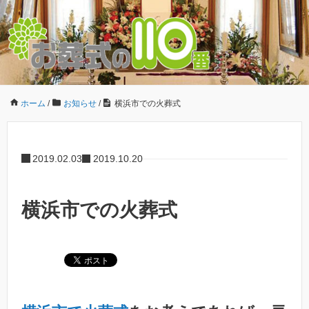
ホーム
/
お知らせ
/
横浜市での火葬式
2019.02.03
2019.10.20
横浜市での火葬式