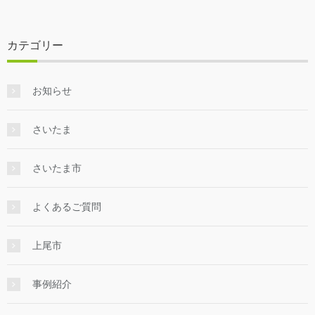
カテゴリー
お知らせ
さいたま
さいたま市
よくあるご質問
上尾市
事例紹介