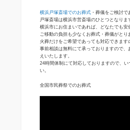
横浜戸塚斎場でのお葬式
・葬儀をご検討であれ
戸塚斎場は横浜市営斎場のひとつとなりま
横浜市にお住まいであれば、どなたでも安
ご移動の負担も少なくお葬式・葬儀がとり
火葬だけをご希望であっても対応できます
事前相談は無料にて承っておりますので、
えいたします。
24時間体制にて対応しておりますので、いつで
い。
全国市民葬祭でのお葬式