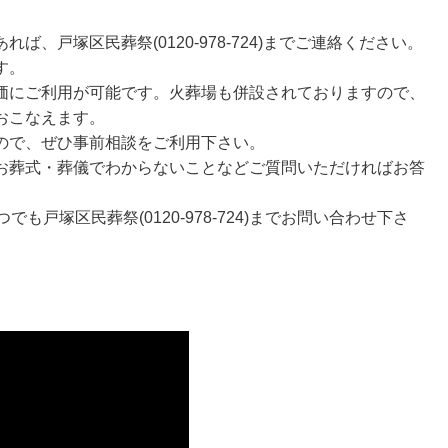
ば、戸塚区民葬祭(0120-978-724)までご連絡ください。
す。
価にご利用が可能です。火葬場も併設されておりますので、
おこなえます。
ので、ぜひ事前相談をご利用下さい。
お葬式・葬儀でわからないことなどご質問いただければお答
も戸塚区民葬祭(0120-978-724)までお問い合わせ下さ