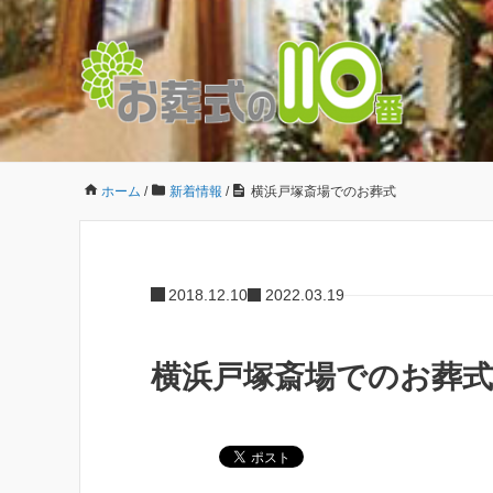
ホーム
/
新着情報
/
横浜戸塚斎場でのお葬式
2018.12.10
2022.03.19
横浜戸塚斎場でのお葬式