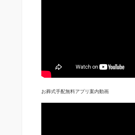
お葬式手配無料アプリ案内動画