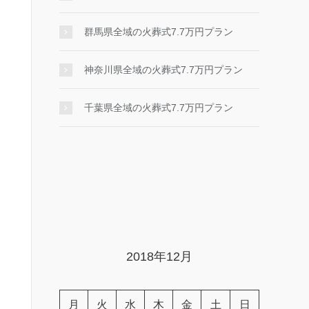
群馬県全域の火葬式7.7万円プラン
神奈川県全域の火葬式7.7万円プラン
千葉県全域の火葬式7.7万円プラン
2018年12月
月
火
水
木
金
土
日