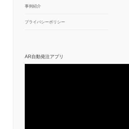
事例紹介
プライバシーポリシー
AR自動発注アプリ