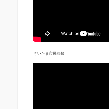
さいたま市民葬祭