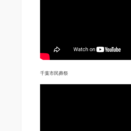
千葉市民葬祭