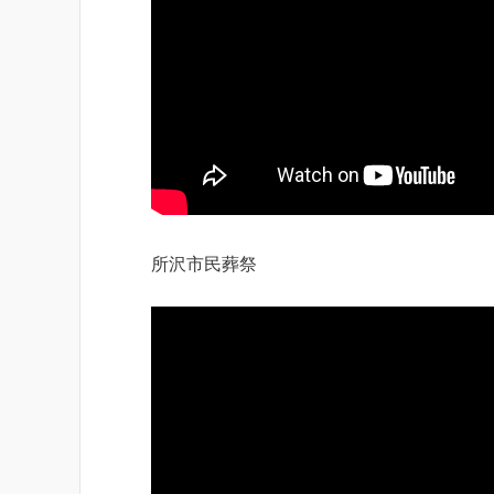
所沢市民葬祭