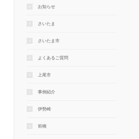
お知らせ
さいたま
さいたま市
よくあるご質問
上尾市
事例紹介
伊勢崎
前橋