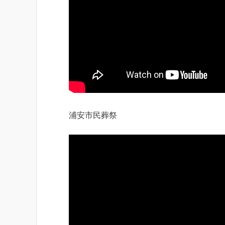
浦安市民葬祭