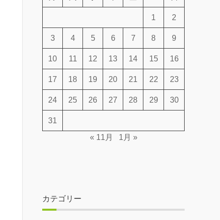
1
2
3
4
5
6
7
8
9
10
11
12
13
14
15
16
17
18
19
20
21
22
23
24
25
26
27
28
29
30
31
« 11月
1月 »
カテゴリー