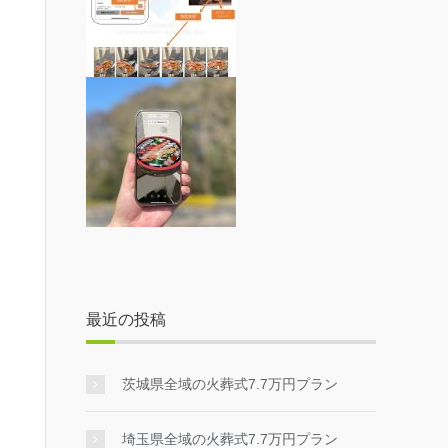
最近の投稿
茨城県全域の火葬式7.7万円プラン
埼玉県全域の火葬式7.7万円プラン