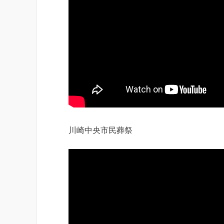
川崎中央市民葬祭