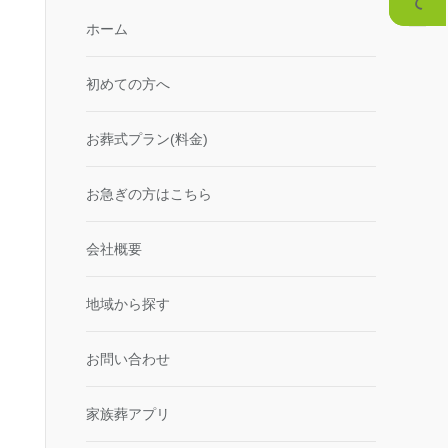
ホーム
初めての方へ
お葬式プラン(料金)
お急ぎの方はこちら
会社概要
地域から探す
お問い合わせ
家族葬アプリ