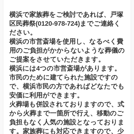
横浜で家族葬をご検討であれば、戸塚
区民葬祭(0120-978-724)までご連絡く
ださい。
横浜の市営斎場を使用し、なるべく費
用のご負担がかからないような葬儀の
ご提案をさせていただきます。
横浜には4つの市営斎場があります。
市民のために建てられた施設ですの
で、横浜市民の方であればどなたでも
安価に利用ができます。
火葬場も併設されておりますので、式
から火葬まで一箇所で行え、移動のご
負担もなく人気の施設となっておりま
す。家族葬にも対応できますので、少