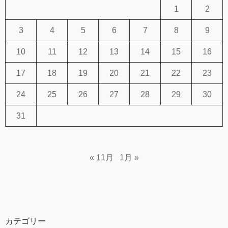
1
2
3
4
5
6
7
8
9
10
11
12
13
14
15
16
17
18
19
20
21
22
23
24
25
26
27
28
29
30
31
« 11月
1月 »
カテゴリー