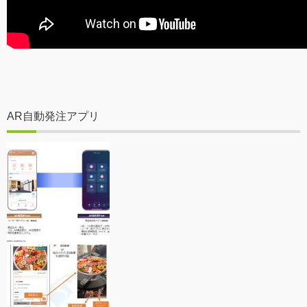
AR自動発注アプリ