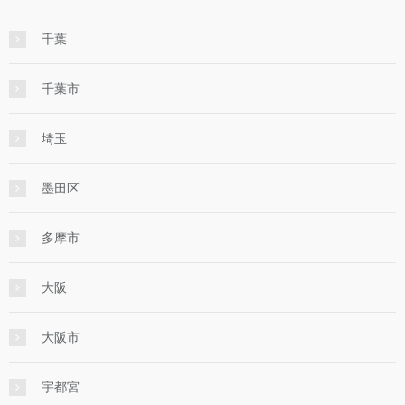
千葉
千葉市
埼玉
墨田区
多摩市
大阪
大阪市
宇都宮