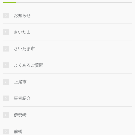
お知らせ
さいたま
さいたま市
よくあるご質問
上尾市
事例紹介
伊勢崎
前橋