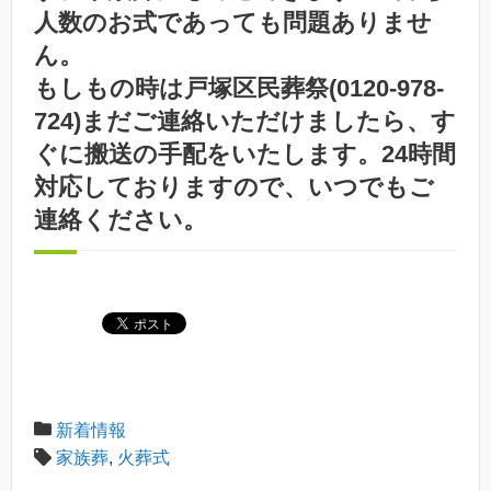
人数のお式であっても問題ありませ
ん。
もしもの時は戸塚区民葬祭(0120-978-
724)まだご連絡いただけましたら、す
ぐに搬送の手配をいたします。24時間
対応しておりますので、いつでもご
連絡ください。
新着情報
家族葬
,
火葬式