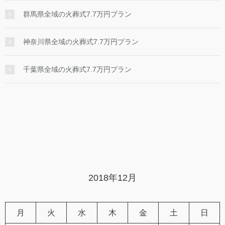
群馬県全域の火葬式7.7万円プラン
神奈川県全域の火葬式7.7万円プラン
千葉県全域の火葬式7.7万円プラン
2018年12月
月
火
水
木
金
土
日