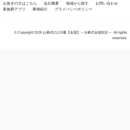
お急ぎの方はこちら
会社概要
地域から探す
お問い合わせ
家族葬アプリ
事例紹介
プライバシーポリシー
© Copyright 2026 お葬式の110番【全国】～火葬式全国対応～. All rights
reserved.