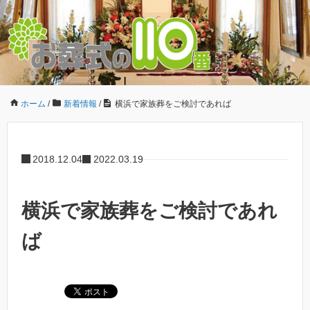
ホーム
/
新着情報
/
横浜で家族葬をご検討であれば
2018.12.04
2022.03.19
横浜で家族葬をご検討であれ
ば