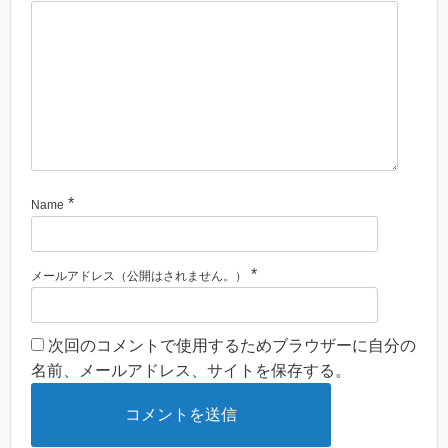
*
Name
*
メールアドレス（公開はされません。）
次回のコメントで使用するためブラウザーに自分の
名前、メールアドレス、サイトを保存する。