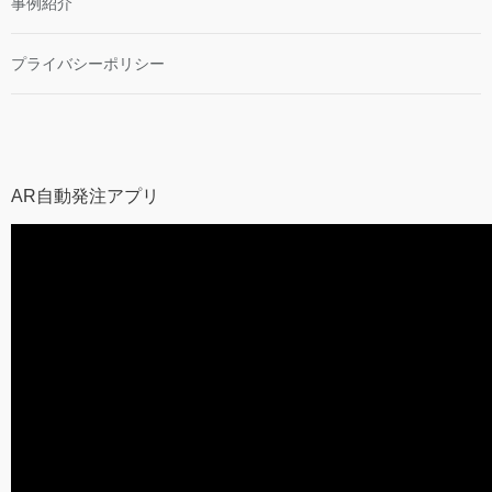
事例紹介
プライバシーポリシー
AR自動発注アプリ