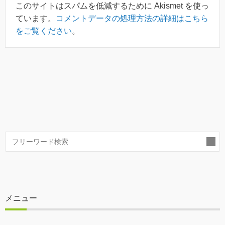
このサイトはスパムを低減するために Akismet を使っ
ています。
コメントデータの処理方法の詳細はこちら
をご覧ください
。
索
メニュー