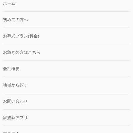
ホーム
初めての方へ
お葬式プラン(料金)
お急ぎの方はこちら
会社概要
地域から探す
お問い合わせ
家族葬アプリ