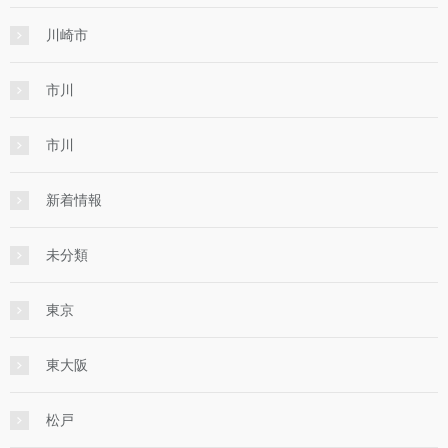
川崎市
市川
市川
新着情報
未分類
東京
東大阪
松戸