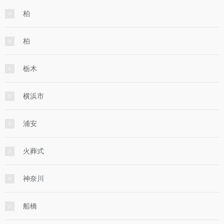
柏
柏
栃木
横浜市
浦安
火葬式
神奈川
船橋