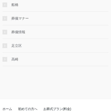
船橋
葬儀マナー
葬儀情報
足立区
高崎
ホーム
初めての方へ
お葬式プラン(料金)