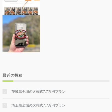
最近の投稿
茨城県全域の火葬式7.7万円プラン
埼玉県全域の火葬式7.7万円プラン