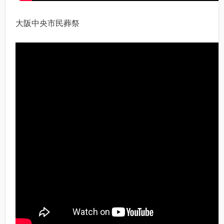
大阪中央市民葬祭