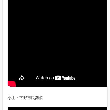
小山・下野市民葬祭