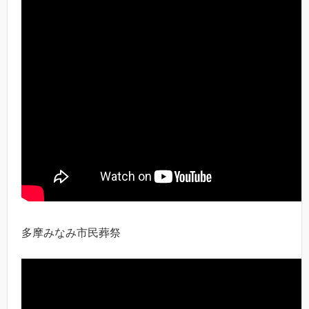
多摩みなみ市民葬祭