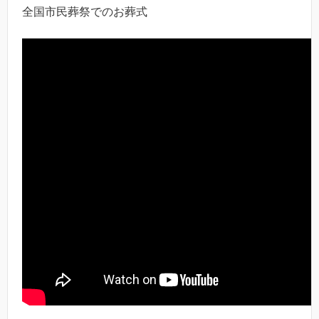
全国市民葬祭でのお葬式