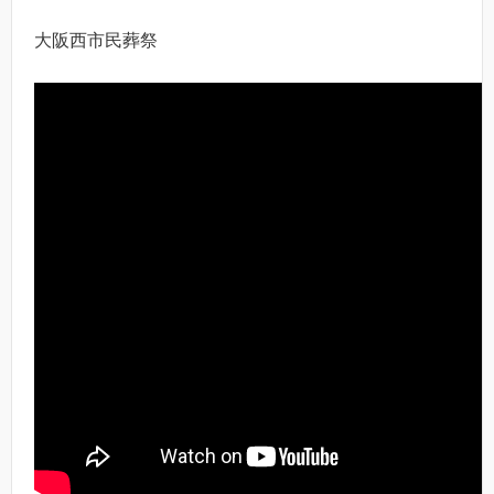
大阪西市民葬祭