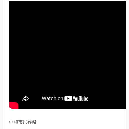
中和市民葬祭