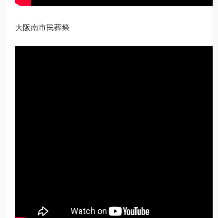
大阪南市民葬祭