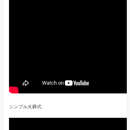
シンプル火葬式