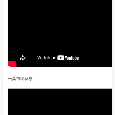
千葉市民葬祭