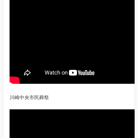
川崎中央市民葬祭