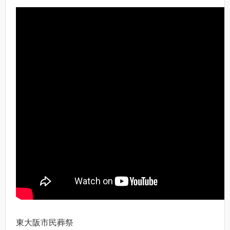
東大阪市民葬祭