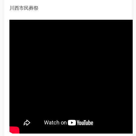
川西市民葬祭