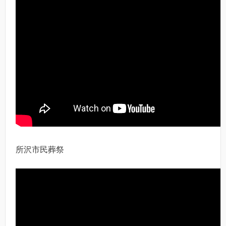
所沢市民葬祭