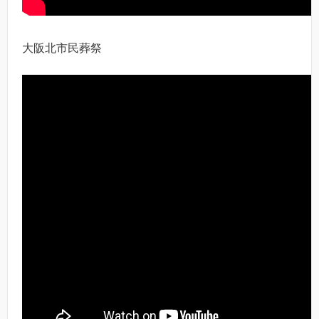
大阪北市民葬祭