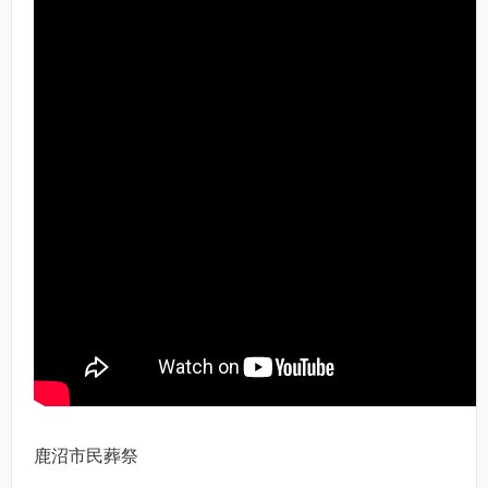
鹿沼市民葬祭