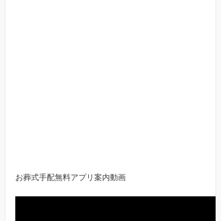
お葬式手配無料アプリ案内動画