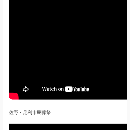
佐野・足利市民葬祭