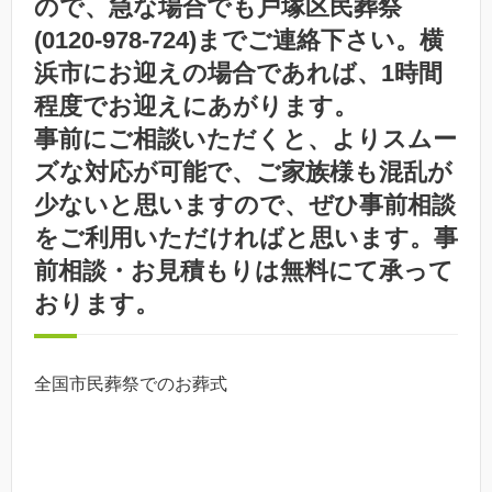
ので、急な場合でも戸塚区民葬祭
(0120-978-724)までご連絡下さい。横
浜市にお迎えの場合であれば、1時間
程度でお迎えにあがります。
事前にご相談いただくと、よりスムー
ズな対応が可能で、ご家族様も混乱が
少ないと思いますので、ぜひ事前相談
をご利用いただければと思います。事
前相談・お見積もりは無料にて承って
おります。
全国市民葬祭でのお葬式