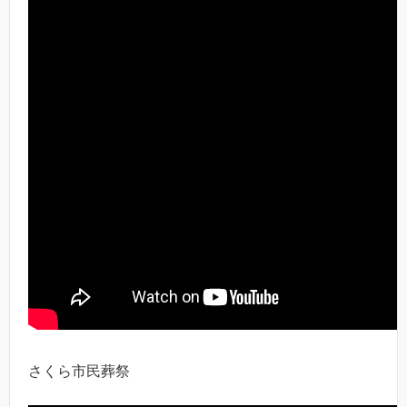
さくら市民葬祭