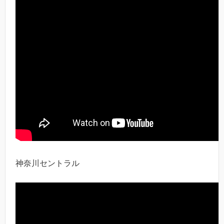
神奈川セントラル