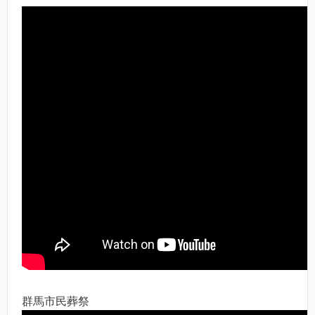
群馬市民葬祭