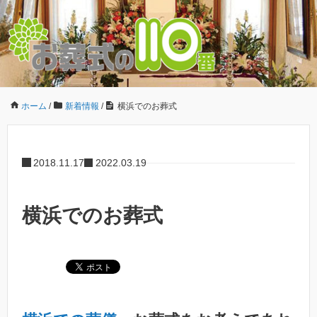
ホーム
/
新着情報
/
横浜でのお葬式
2018.11.17
2022.03.19
横浜でのお葬式