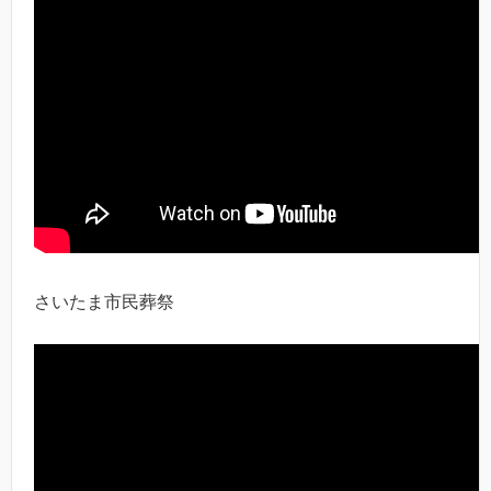
さいたま市民葬祭