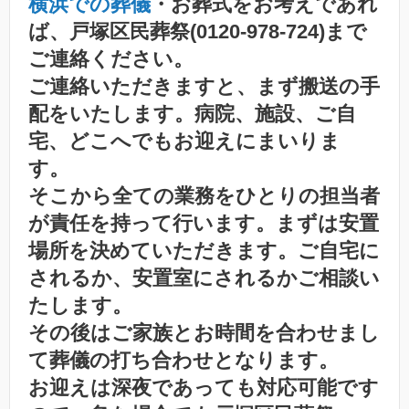
横浜での葬儀
・お葬式をお考えであれ
ば、戸塚区民葬祭(0120-978-724)まで
ご連絡ください。
ご連絡いただきますと、まず搬送の手
配をいたします。病院、施設、ご自
宅、どこへでもお迎えにまいりま
す。
そこから全ての業務をひとりの担当者
が責任を持って行います。まずは安置
場所を決めていただきます。ご自宅に
されるか、安置室にされるかご相談い
たします。
その後はご家族とお時間を合わせまし
て葬儀の打ち合わせとなります。
お迎えは深夜であっても対応可能です