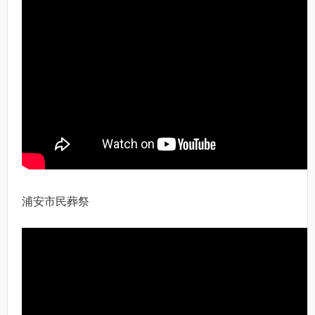
浦安市民葬祭