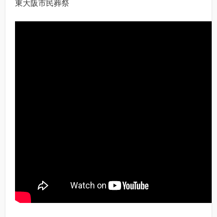
東大阪市民葬祭