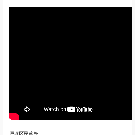
戸塚区民葬祭