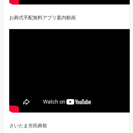
お葬式手配無料アプリ案内動画
さいたま市民葬祭