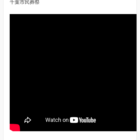
千葉市民葬祭