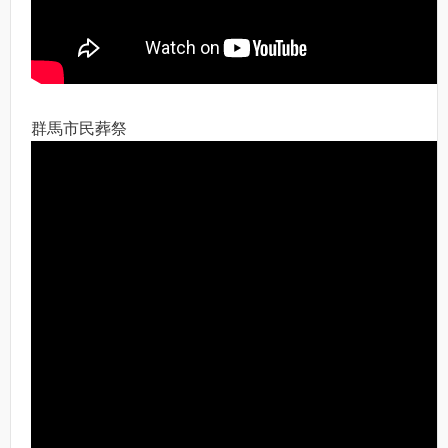
群馬市民葬祭