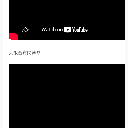
大阪西市民葬祭