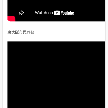
東大阪市民葬祭