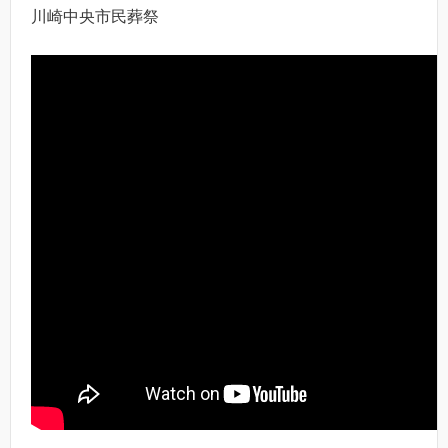
川崎中央市民葬祭