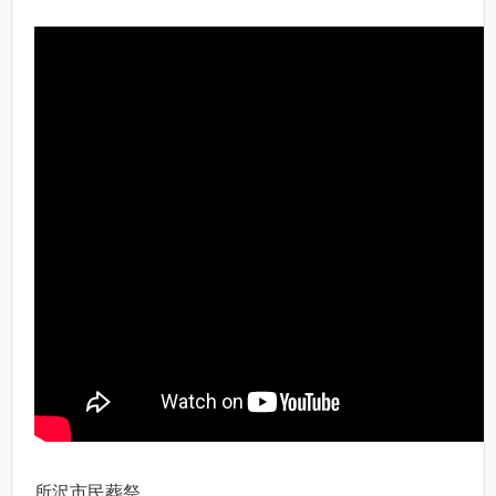
所沢市民葬祭