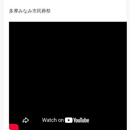
多摩みなみ市民葬祭