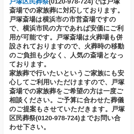
戸塚区民葬祭
(0120-978-724)では戸塚
斎場での家族葬に対応しております。
戸塚斎場は横浜市の市営斎場ですの
で、横浜市民の方であれば安価にご利
用が可能です。戸塚斎場は火葬場も併
設されておりますので、火葬時の移動
のご負担も少なく、人気の斎場となっ
ております。
家族葬で行いたいというご家族にも安
心してご利用いただけますので、戸塚
斎場での家族葬をご希望の方は一度ご
相談ください。ご予算に合わせた葬儀
のご提案もさせていただきます。戸塚
区民葬祭(0120-978-724)までお問い合
わせ下さい。