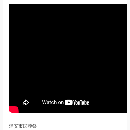
浦安市民葬祭