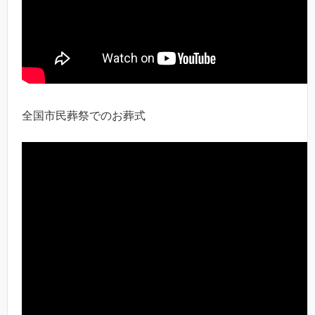
全国市民葬祭でのお葬式