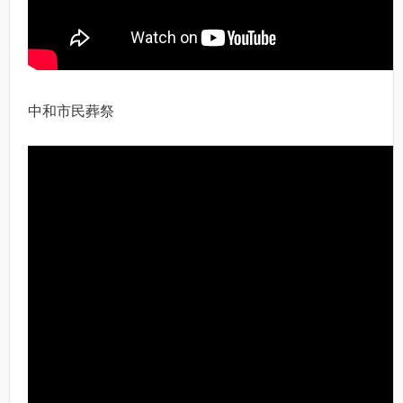
中和市民葬祭