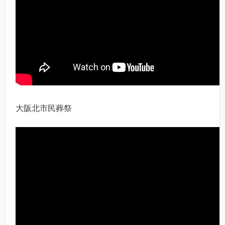
大阪北市民葬祭