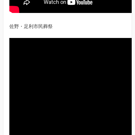
佐野・足利市民葬祭