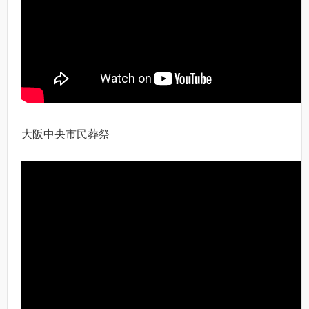
大阪中央市民葬祭