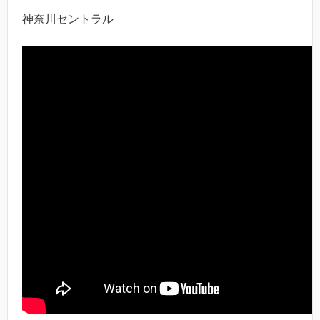
神奈川セントラル