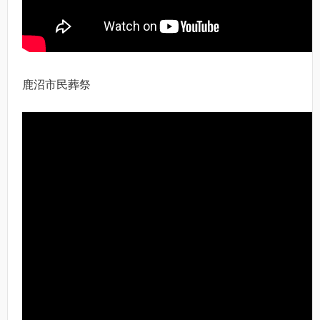
鹿沼市民葬祭