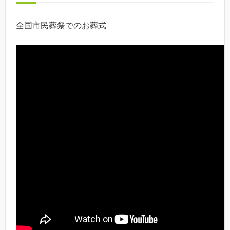
全国市民葬祭でのお葬式