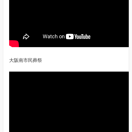
大阪南市民葬祭