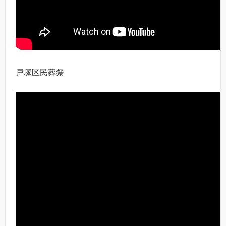
戸塚区民葬祭