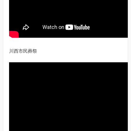
川西市民葬祭