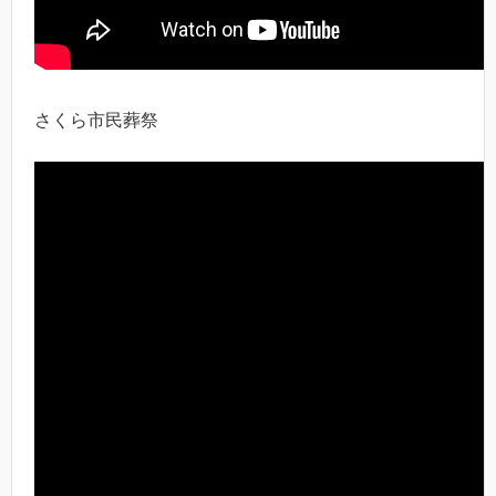
さくら市民葬祭