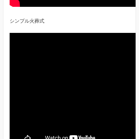
シンプル火葬式