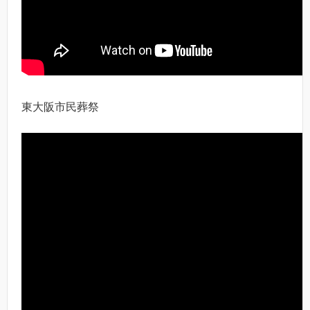
東大阪市民葬祭