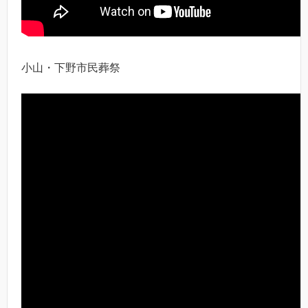
小山・下野市民葬祭