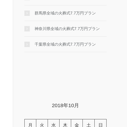
群馬県全域の火葬式7.7万円プラン
神奈川県全域の火葬式7.7万円プラン
千葉県全域の火葬式7.7万円プラン
2018年10月
月
火
水
木
金
土
日