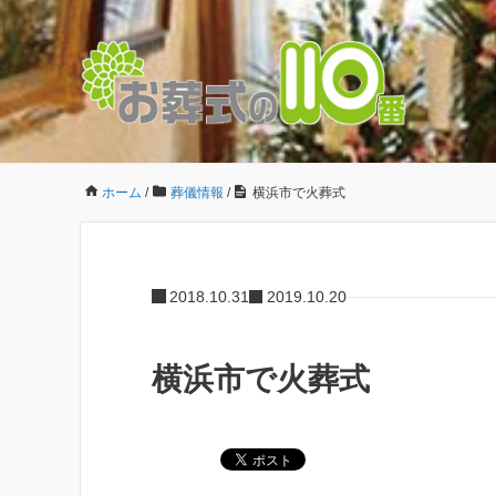
ホーム
/
葬儀情報
/
横浜市で火葬式
2018.10.31
2019.10.20
横浜市で火葬式