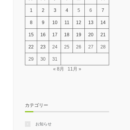
1
2
3
4
5
6
7
8
9
10
11
12
13
14
15
16
17
18
19
20
21
22
23
24
25
26
27
28
29
30
31
« 8月
11月 »
カテゴリー
お知らせ