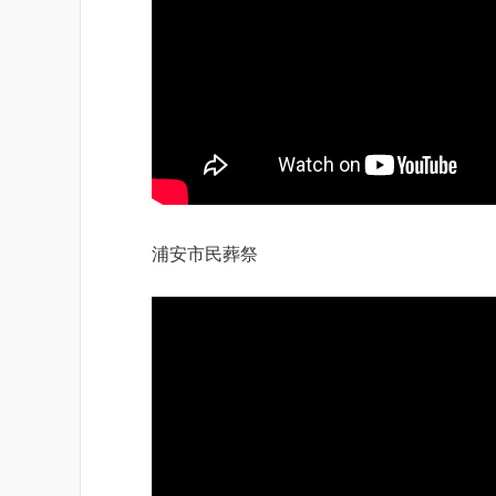
浦安市民葬祭