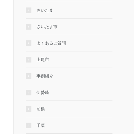
さいたま
さいたま市
よくあるご質問
上尾市
事例紹介
伊勢崎
前橋
千葉