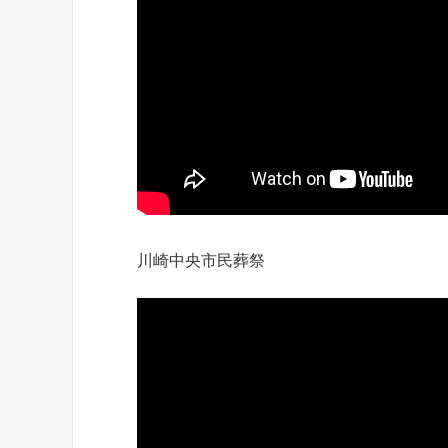
川崎中央市民葬祭