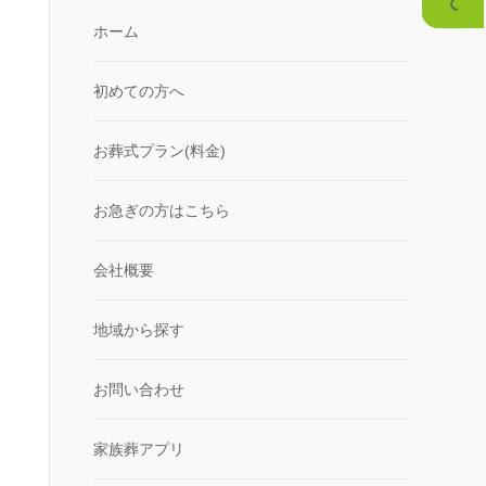
ホーム
初めての方へ
お葬式プラン(料金)
お急ぎの方はこちら
会社概要
地域から探す
お問い合わせ
家族葬アプリ