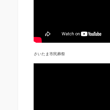
さいたま市民葬祭