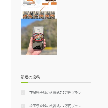
最近の投稿
茨城県全域の火葬式7.7万円プラン
埼玉県全域の火葬式7.7万円プラン