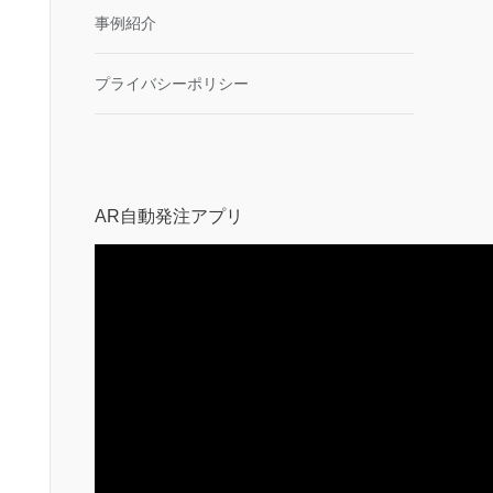
事例紹介
プライバシーポリシー
AR自動発注アプリ