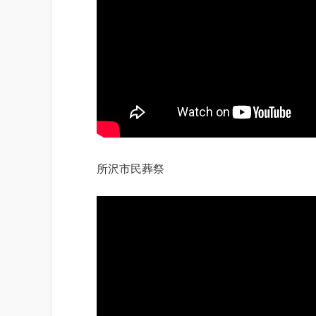
所沢市民葬祭