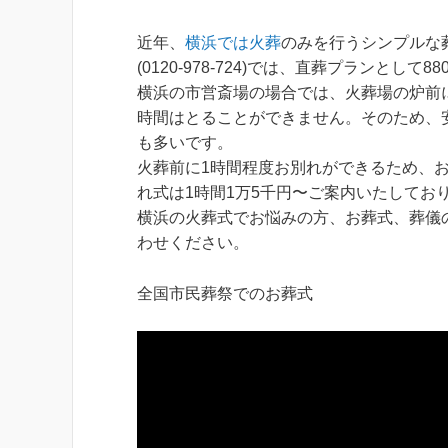
近年、
横浜では火葬
のみを行うシンプルな
(0120-978-724)では、直葬プランと
横浜の市営斎場の場合では、火葬場の炉前
時間はとることができません。そのため、
も多いです。
火葬前に1時間程度お別れができるため、
れ式は1時間1万5千円〜ご案内いたしてお
横浜の火葬式でお悩みの方、お葬式、葬儀の相談
わせください。
全国市民葬祭でのお葬式