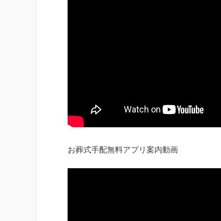
お葬式手配無料アプリ案内動画