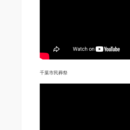
千葉市民葬祭