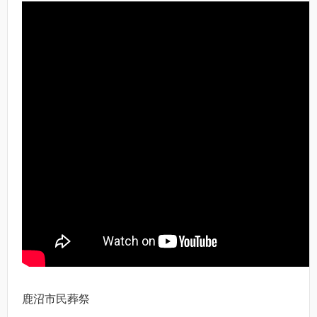
鹿沼市民葬祭