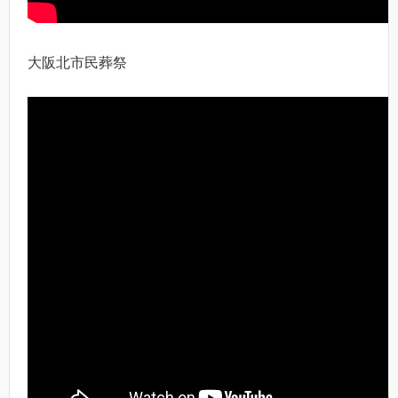
大阪北市民葬祭