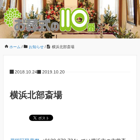
ホーム
/
お知らせ
/
横浜北部斎場
2018.10.24
2019.10.20
横浜北部斎場