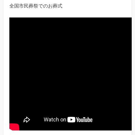
全国市民葬祭でのお葬式