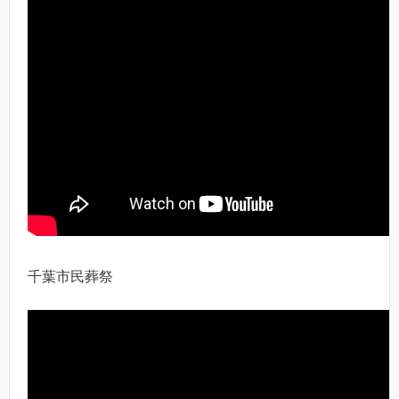
千葉市民葬祭