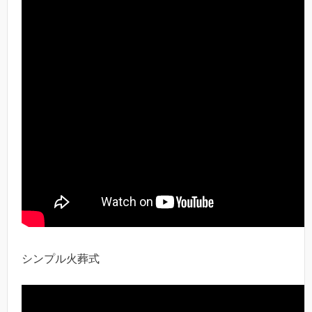
シンプル火葬式