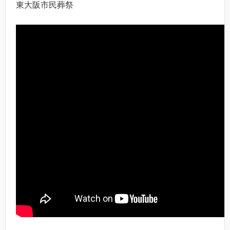
東大阪市民葬祭