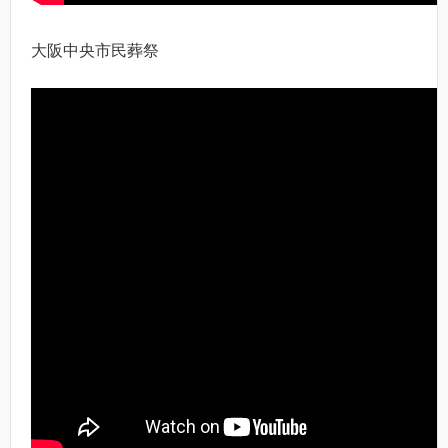
大阪中央市民葬祭