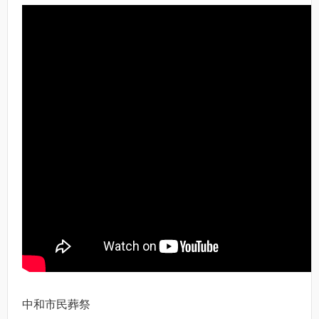
中和市民葬祭