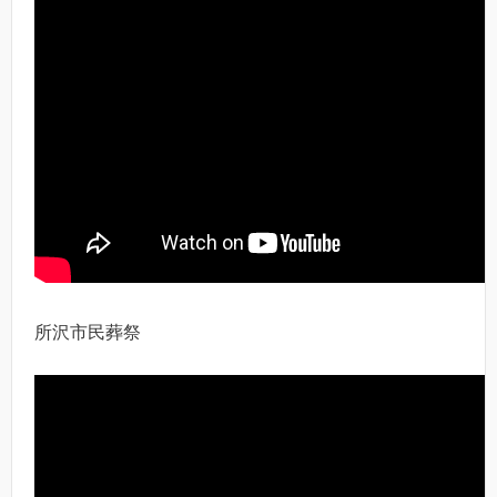
所沢市民葬祭