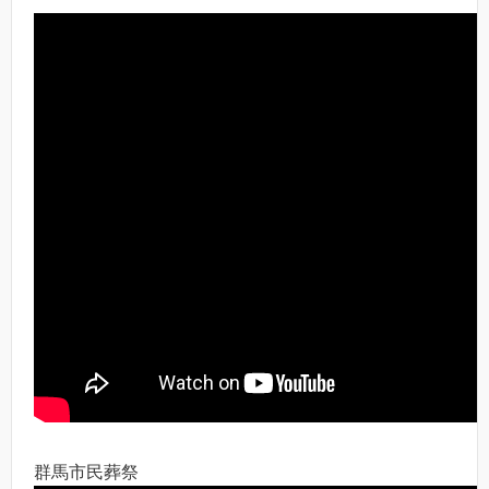
群馬市民葬祭