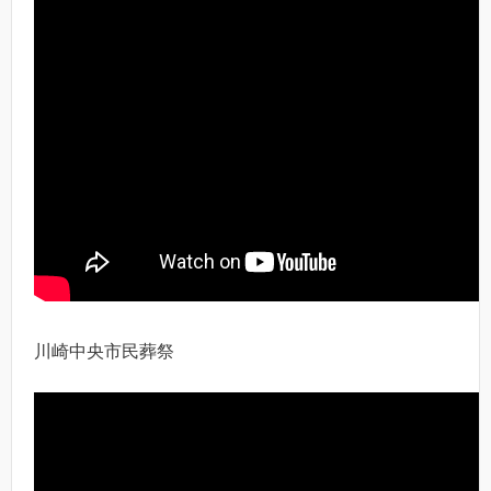
川崎中央市民葬祭