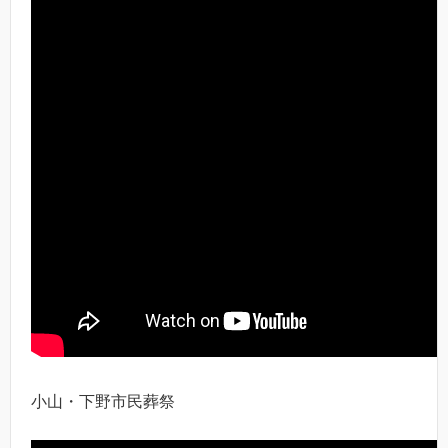
小山・下野市民葬祭