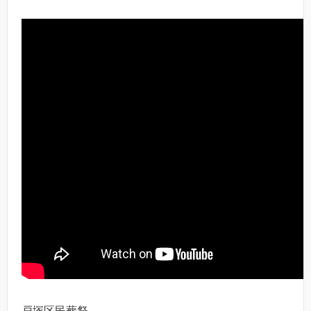
戸塚区民葬祭