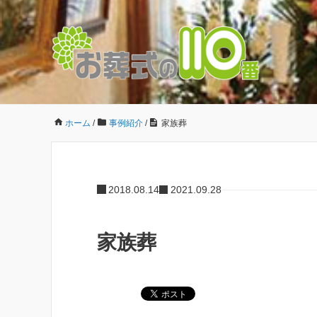
ホーム
/
事例紹介
/
家族葬
2018.08.14
2021.09.28
家族葬