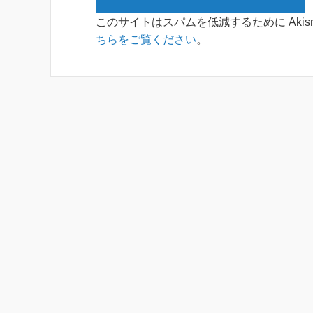
このサイトはスパムを低減するために Akis
ちらをご覧ください
。