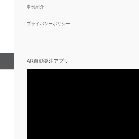
事例紹介
プライバシーポリシー
AR自動発注アプリ