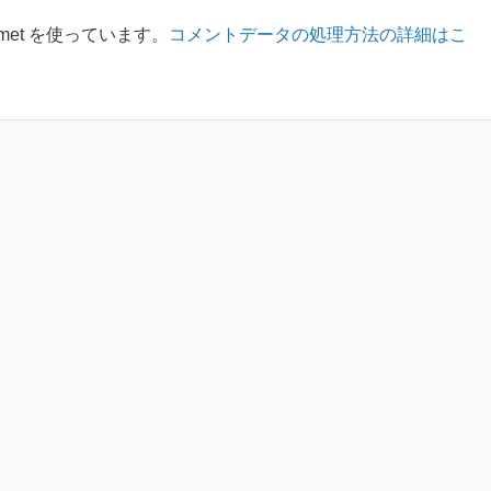
met を使っています。
コメントデータの処理方法の詳細はこ