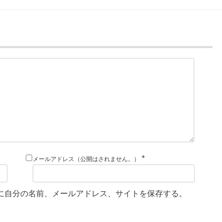
*
メールアドレス（公開はされません。）
に自分の名前、メールアドレス、サイトを保存する。