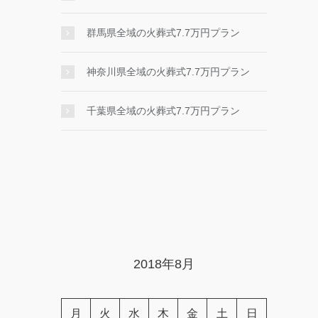
群馬県全域の火葬式7.7万円プラン
神奈川県全域の火葬式7.7万円プラン
千葉県全域の火葬式7.7万円プラン
2018年8月
月
火
水
木
金
土
日