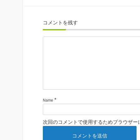
コメントを残す
*
Name
次回のコメントで使用するためブラウザー