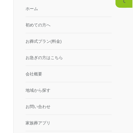
ホーム
初めての方へ
お葬式プラン(料金)
お急ぎの方はこちら
会社概要
地域から探す
お問い合わせ
家族葬アプリ