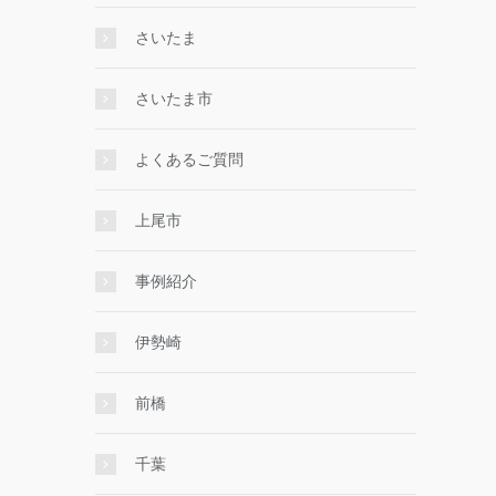
さいたま
さいたま市
よくあるご質問
上尾市
事例紹介
伊勢崎
前橋
千葉