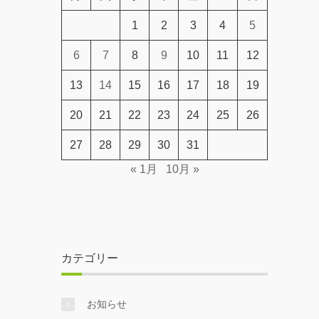
1
2
3
4
5
6
7
8
9
10
11
12
13
14
15
16
17
18
19
20
21
22
23
24
25
26
27
28
29
30
31
« 1月
10月 »
カテゴリー
お知らせ