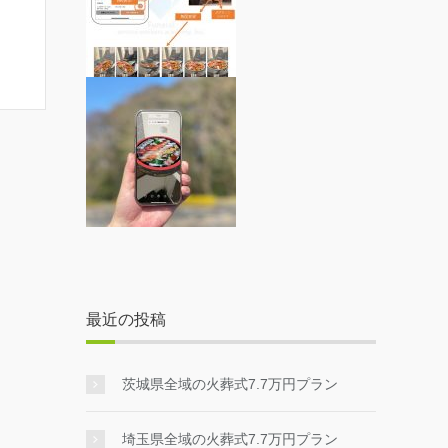
最近の投稿
茨城県全域の火葬式7.7万円プラン
埼玉県全域の火葬式7.7万円プラン